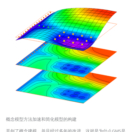
概念模型方法加速和简化模型的构建
开创了概念建模，并且经过多年的改进。这就是为什么GMS是