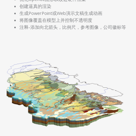
创建逼真的渲染
生成PowerPoint或Web演示文稿生成动画
将图像覆盖在模型上并控制不透明度
注释-添加向北箭头，比例尺，参考图像，公司徽标等