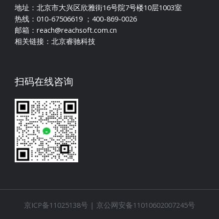
地址：北京市大兴区欣雅街16号院7号楼10层1003室
热线：010-67506619 ；400-869-0026
邮箱：reach@reachsoft.com.cn
相关链接：
北京睿驰科技
扫码在线咨询
京ICP备11025138号
| 京公网安备11010602007245号