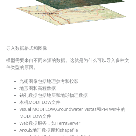
导入数据格式和图像
模型需要来自不同来源的数据。这就是为什么可以导入多种文
件类型的原因。
光栅图像包括地理参考和投影
地形图和高程数据
钻孔数据包括地层和地球物理数据
本机MODFLOW文件
Visual MODFLOW,Groundwater Vistas和PM Win中的
MODFLOW文件
Web数据服务，如TerraServer
ArcGlS地理数据库和shapefile