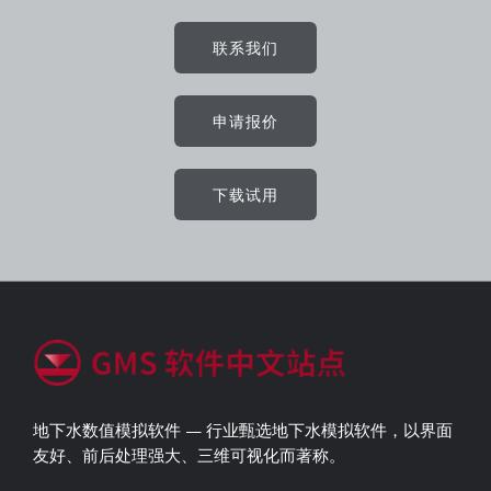
联系我们
申请报价
下载试用
地下水数值模拟软件 — 行业甄选地下水模拟软件，以界面
友好、前后处理强大、三维可视化而著称。