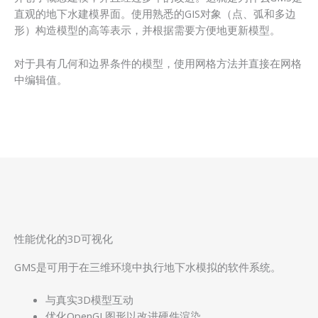
直观的地下水建模界面。使用熟悉的GIS对象（点、弧和多边
形）构造模型的高等表示，并根据需要方便地更新模型。
对于具有几何和边界条件的模型，使用网格方法并直接在网格
中编辑值。
性能优化的3D可视化
GMS是可用于在三维环境中执行地下水模拟的软件系统。
与真实3D模型互动
优化OpenGL图形以改进硬件渲染