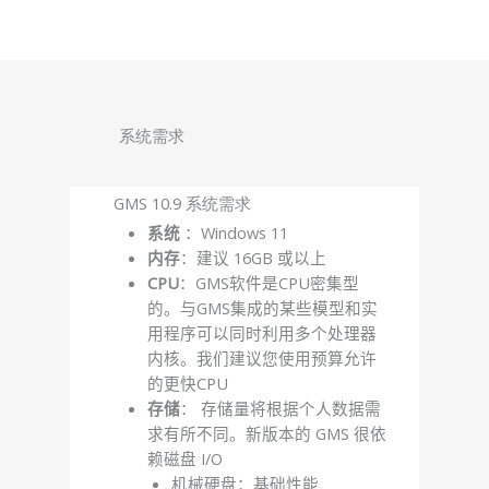
系统需求
GMS 10.9 系统需求
系统
：Windows 11
内存
：建议 16GB 或以上
CPU
：GMS软件是CPU密集型
的。与GMS集成的某些模型和实
用程序可以同时利用多个处理器
内核。我们建议您使用预算允许
的更快CPU
存储
： 存储量将根据个人数据需
求有所不同。新版本的 GMS 很依
赖磁盘 I/O
机械硬盘：基础性能